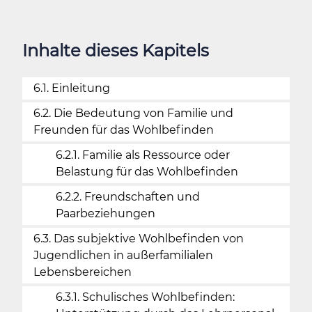
Inhalte dieses Kapitels
6.1. Einleitung
6.2. Die Bedeutung von Familie und
Freunden für das Wohlbefinden
6.2.1. Familie als Ressource oder
Belastung für das Wohlbefinden
6.2.2. Freundschaften und
Paarbeziehungen
6.3. Das subjektive Wohlbefinden von
Jugendlichen in außerfamilialen
Lebensbereichen
6.3.1. Schulisches Wohlbefinden: