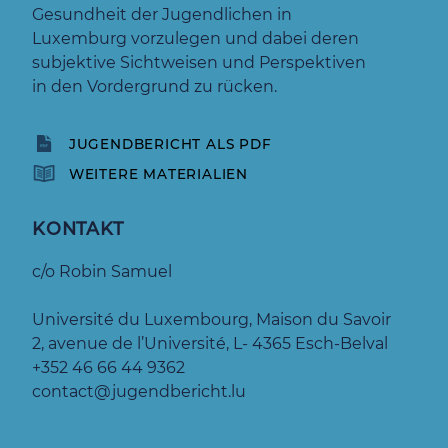
Gesundheit der Jugendlichen in
Luxemburg vorzulegen und dabei deren
subjektive Sichtweisen und Perspektiven
in den Vordergrund zu rücken.
JUGENDBERICHT ALS PDF
WEITERE MATERIALIEN
KONTAKT
c/o Robin Samuel
Université du Luxembourg, Maison du Savoir
2, avenue de l’Université, L- 4365 Esch-Belval
+352 46 66 44 9362
contact@jugendbericht.lu