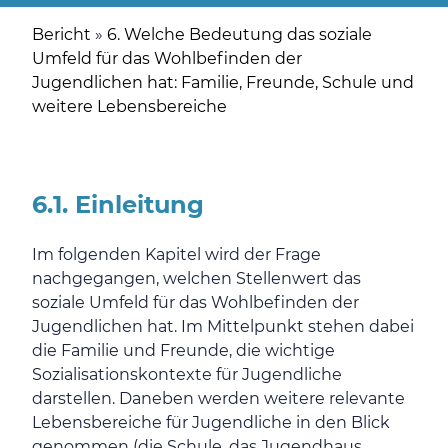
Bericht
»
6. Welche Bedeutung das soziale
Umfeld für das Wohlbefinden der
Jugendlichen hat: Familie, Freunde, Schule und
weitere Lebensbereiche
6.1. Einleitung
Im folgenden Kapitel wird der Frage
nachgegangen, welchen Stellenwert das
soziale Umfeld für das Wohlbefinden der
Jugendlichen hat. Im Mittelpunkt stehen dabei
die Familie und Freunde, die wichtige
Sozialisationskontexte für Jugendliche
darstellen. Daneben werden weitere relevante
Lebensbereiche für Jugendliche in den Blick
genommen (die Schule, das Jugendhaus,