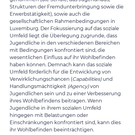
Strukturen der Fremdunterbringung sowie die
Erwerbstätigkeit), sowie auch die
gesellschaftlichen Rahmenbedingungen in
Luxemburg. Der Fokussierung auf das soziale
Umfeld liegt die Überlegung zugrunde, dass
Jugendliche in den verschiedenen Bereichen
mit Bedingungen konfrontiert sind, die
wesentlichen Einfluss auf ihr Wohlbefinden
haben können. Demnach kann das soziale
Umfeld förderlich für die Entwicklung von
Verwirklichungschancen (
Capabilities)
und
Handlungsmächtigkeit
(Agency)
von
Jugendlichen sein und zu einer Verbesserung
ihres Wohlbefindens beitragen. Wenn
Jugendliche in ihrem sozialen Umfeld
hingegen mit Belastungen oder
Einschränkungen konfrontiert sind, kann dies
ihr Wohlbefinden beeinträchtigen.