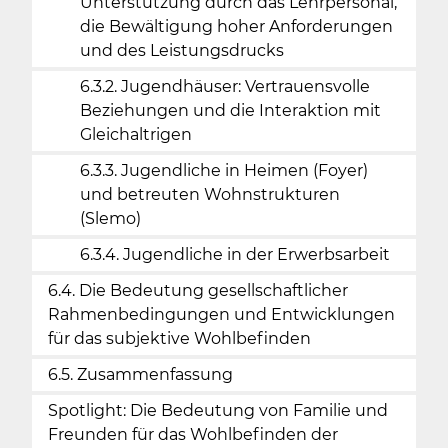
Unterstützung durch das Lehrpersonal,
die Bewältigung hoher Anforderungen
und des Leistungsdrucks
6.3.2. Jugendhäuser: Vertrauensvolle
Beziehungen und die Interaktion mit
Gleichaltrigen
6.3.3. Jugendliche in Heimen (Foyer)
und betreuten Wohnstrukturen
(Slemo)
6.3.4. Jugendliche in der Erwerbsarbeit
6.4. Die Bedeutung gesellschaftlicher
Rahmenbedingungen und Entwicklungen
für das subjektive Wohlbefinden
6.5. Zusammenfassung
Spotlight: Die Bedeutung von Familie und
Freunden für das Wohlbefinden der