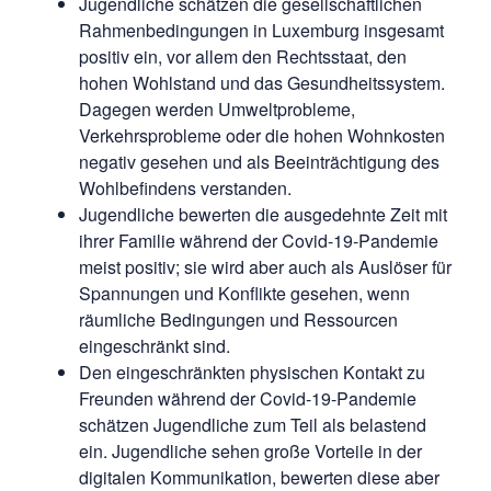
Jugendliche schätzen die gesellschaftlichen
Rahmenbedingungen in Luxemburg insgesamt
positiv ein, vor allem den Rechtsstaat, den
hohen Wohlstand und das Gesundheitssystem.
Dagegen werden Umweltprobleme,
Verkehrsprobleme oder die hohen Wohnkosten
negativ gesehen und als Beeinträchtigung des
Wohlbefindens verstanden.
Jugendliche bewerten die ausgedehnte Zeit mit
ihrer Familie während der Covid-19-Pandemie
meist positiv; sie wird aber auch als Auslöser für
Spannungen und Konflikte gesehen, wenn
räumliche Bedingungen und Ressourcen
eingeschränkt sind.
Den eingeschränkten physischen Kontakt zu
Freunden während der Covid-19-Pandemie
schätzen Jugendliche zum Teil als belastend
ein. Jugendliche sehen große Vorteile in der
digitalen Kommunikation, bewerten diese aber