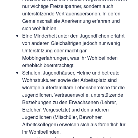
nur wichtige Freizeitpartner, sondern auch
unterstützende Vertrauenspersonen, in deren
Gemeinschaft sie Anerkennung erfahren und
sich wohlfühlen.
Eine Minderheit unter den Jugendlichen erfährt
von anderen Gleichaltrigen jedoch nur wenig
Unterstützung oder macht gar
Mobbingerfahrungen, was ihr Wohlbefinden
erheblich beeinträchtigt.
Schulen, Jugendhäuser, Heime und betreute
Wohnstrukturen sowie der Arbeitsplatz sind
wichtige außerfamiliäre Lebensbereiche für die
Jugendlichen. Vertrauensvolle, unterstützende
Beziehungen zu den Erwachsenen (Lehrer,
Erzieher, Vorgesetzte) und den anderen
Jugendlichen (Mitschüler, Bewohner,
Arbeitskollegen) erweisen sich als förderlich für
ihr Wohlbefinden.