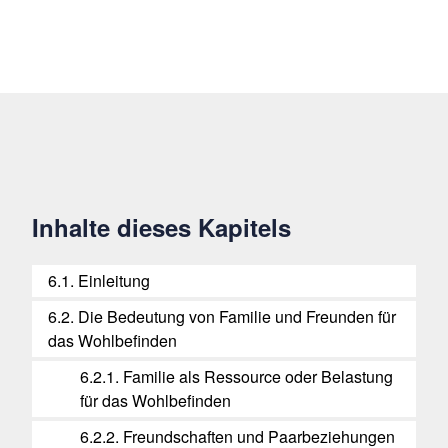
Inhalte dieses Kapitels
6.1. Einleitung
6.2. Die Bedeutung von Familie und Freunden für
das Wohlbefinden
6.2.1. Familie als Ressource oder Belastung
für das Wohlbefinden
6.2.2. Freundschaften und Paarbeziehungen