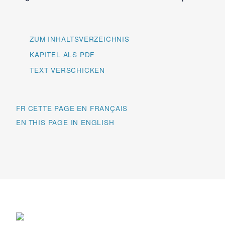
ZUM INHALTSVERZEICHNIS
KAPITEL ALS PDF
TEXT VERSCHICKEN
FR
EN