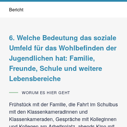
Bericht
6. Welche Bedeutung das soziale
Umfeld für das Wohlbefinden der
Jugendlichen hat: Familie,
Freunde, Schule und weitere
Lebensbereiche
WORUM ES HIER GEHT
Frühstück mit der Familie, die Fahrt im Schulbus
mit den Klassenkameradinnen und
Klassenkameraden, Gespräche mit Kolleginnen
und Kollegen am Arbeitsplatz, abends Kino mit