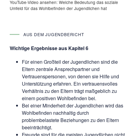
YouTube-Video ansehen: Welche Bedeutung das soziale
Umfeld für das Wohlbefinden der Jugendlichen hat
AUS DEM JUGENDBERICHT
Wichtige Ergebnisse aus Kapitel 6
Für einen Großteil der Jugendlichen sind die
Eltern zentrale Ansprechpartner und
Vertrauenspersonen, von denen sie Hilfe und
Unterstützung erfahren. Ein vertrauensvolles
Verhältnis zu den Eltern trägt maßgeblich zu
einem positiven Wohlbefinden bei.
Bei einer Minderheit der Jugendlichen wird das
Wohlbefinden nachhaltig durch
problembelastete Beziehungen zu den Eltern
beeinträchtigt.
Freunde sind für die meisten Jugendlichen nicht