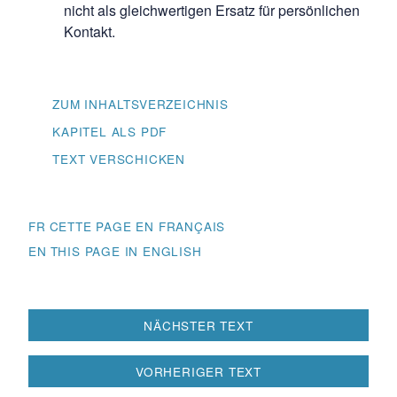
nicht als gleichwertigen Ersatz für persönlichen
Kontakt.
ZUM INHALTSVERZEICHNIS
KAPITEL ALS PDF
TEXT VERSCHICKEN
FR
EN
Beitragsnavigation
NÄCHSTER TEXT
VORHERIGER TEXT