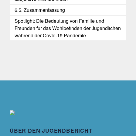
6.5. Zusammenfassung
Spotlight: Die Bedeutung von Familie und
Freunden für das Wohlbefinden der Jugendlichen
während der Covid-19 Pandemie
ÜBER DEN JUGENDBERICHT