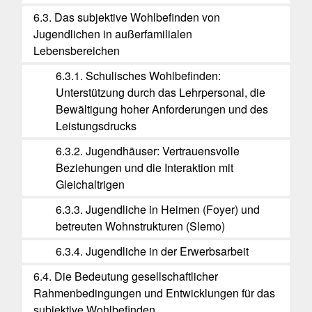
6.3. Das subjektive Wohlbefinden von
Jugendlichen in außerfamilialen
Lebensbereichen
6.3.1. Schulisches Wohlbefinden:
Unterstützung durch das Lehrpersonal, die
Bewältigung hoher Anforderungen und des
Leistungsdrucks
6.3.2. Jugendhäuser: Vertrauensvolle
Beziehungen und die Interaktion mit
Gleichaltrigen
6.3.3. Jugendliche in Heimen (Foyer) und
betreuten Wohnstrukturen (Slemo)
6.3.4. Jugendliche in der Erwerbsarbeit
6.4. Die Bedeutung gesellschaftlicher
Rahmenbedingungen und Entwicklungen für das
subjektive Wohlbefinden