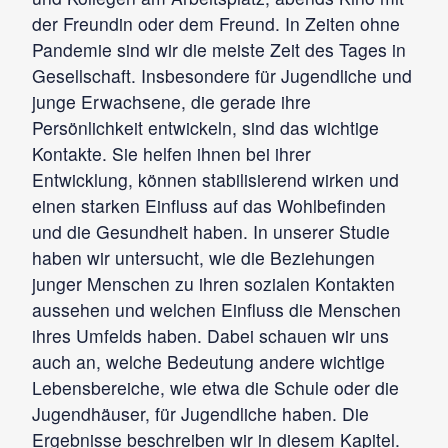
der Freundin oder dem Freund. In Zeiten ohne
Pandemie sind wir die meiste Zeit des Tages in
Gesellschaft. Insbesondere für Jugendliche und
junge Erwachsene, die gerade ihre
Persönlichkeit entwickeln, sind das wichtige
Kontakte. Sie helfen ihnen bei ihrer
Entwicklung, können stabilisierend wirken und
einen starken Einfluss auf das Wohlbefinden
und die Gesundheit haben. In unserer Studie
haben wir untersucht, wie die Beziehungen
junger Menschen zu ihren sozialen Kontakten
aussehen und welchen Einfluss die Menschen
ihres Umfelds haben. Dabei schauen wir uns
auch an, welche Bedeutung andere wichtige
Lebensbereiche, wie etwa die Schule oder die
Jugendhäuser, für Jugendliche haben. Die
Ergebnisse beschreiben wir in diesem Kapitel.