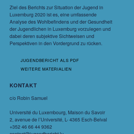
Ziel des Berichts zur Situation der Jugend in
Luxemburg 2020 ist es, eine umfassende
Analyse des Wohlbefindens und der Gesundheit
der Jugendlichen in Luxemburg vorzulegen und
dabei deren subjektive Sichtweisen und
Perspektiven in den Vordergrund zu rücken.
JUGENDBERICHT ALS PDF
WEITERE MATERIALIEN
KONTAKT
c/o Robin Samuel
Université du Luxembourg, Maison du Savoir
2, avenue de l’Université, L- 4365 Esch-Belval
+352 46 66 44 9362
contact@jugendbericht.lu