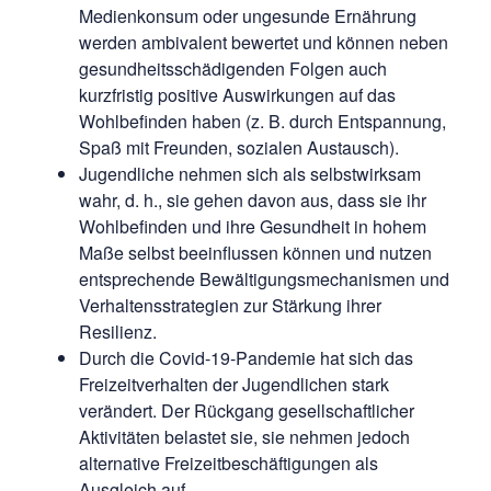
Medienkonsum oder ungesunde Ernährung
werden ambivalent bewertet und können neben
gesundheitsschädigenden Folgen auch
kurzfristig positive Auswirkungen auf das
Wohlbefinden haben (z. B. durch Entspannung,
Spaß mit Freunden, sozialen Austausch).
Jugendliche nehmen sich als selbstwirksam
wahr, d. h., sie gehen davon aus, dass sie ihr
Wohlbefinden und ihre Gesundheit in hohem
Maße selbst beeinflussen können und nutzen
entsprechende Bewältigungsmechanismen und
Verhaltensstrategien zur Stärkung ihrer
Resilienz.
Durch die Covid-19-Pandemie hat sich das
Freizeitverhalten der Jugendlichen stark
verändert. Der Rückgang gesellschaftlicher
Aktivitäten belastet sie, sie nehmen jedoch
alternative Freizeitbeschäftigungen als
Ausgleich auf.