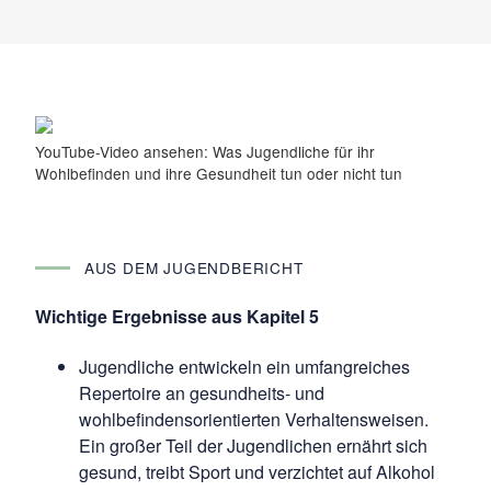
YouTube-Video ansehen: Was Jugendliche für ihr
Wohlbefinden und ihre Gesundheit tun oder nicht tun
AUS DEM JUGENDBERICHT
Wichtige Ergebnisse aus Kapitel 5
Jugendliche entwickeln ein umfangreiches
Repertoire an gesundheits- und
wohlbefindensorientierten Verhaltensweisen.
Ein großer Teil der Jugendlichen ernährt sich
gesund, treibt Sport und verzichtet auf Alkohol