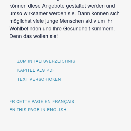
können diese Angebote gestaltet werden und
umso wirksamer werden sie. Dann können sich
möglichst viele junge Menschen aktiv um ihr
Wohlbefinden und ihre Gesundheit kümmern.
Denn das wollen sie!
ZUM INHALTSVERZEICHNIS
KAPITEL ALS PDF
TEXT VERSCHICKEN
FR
EN