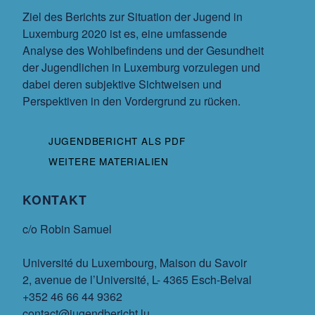
Ziel des Berichts zur Situation der Jugend in
Luxemburg 2020 ist es, eine umfassende
Analyse des Wohlbefindens und der Gesundheit
der Jugendlichen in Luxemburg vorzulegen und
dabei deren subjektive Sichtweisen und
Perspektiven in den Vordergrund zu rücken.
JUGENDBERICHT ALS PDF
WEITERE MATERIALIEN
KONTAKT
c/o Robin Samuel
Université du Luxembourg, Maison du Savoir
2, avenue de l’Université, L- 4365 Esch-Belval
+352 46 66 44 9362
contact@jugendbericht.lu