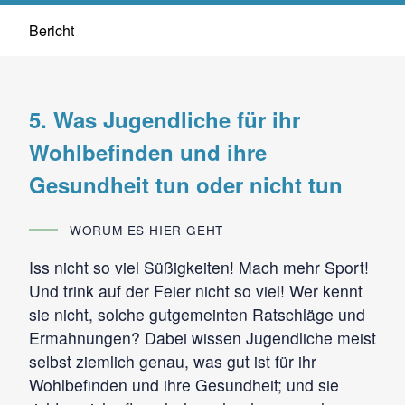
Bericht
5. Was Jugendliche für ihr
Wohlbefinden und ihre
Gesundheit tun oder nicht tun
WORUM ES HIER GEHT
Iss nicht so viel Süßigkeiten! Mach mehr Sport!
Und trink auf der Feier nicht so viel! Wer kennt
sie nicht, solche gutgemeinten Ratschläge und
Ermahnungen? Dabei wissen Jugendliche meist
selbst ziemlich genau, was gut ist für ihr
Wohlbefinden und ihre Gesundheit; und sie