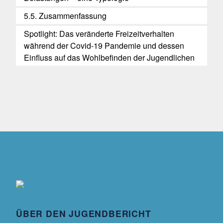
5.5. Zusammenfassung
Spotlight: Das veränderte Freizeitverhalten
während der Covid-19 Pandemie und dessen
Einfluss auf das Wohlbefinden der Jugendlichen
ÜBER DEN JUGENDBERICHT