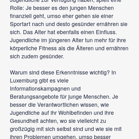
Rolle: Je besser es den jungen Menschen
finanziell geht, umso eher gehen sie einer
Sportart nach und desto gesünder ernähren sie
sich. Das Alter hat ebenfalls einen Einfluss.
Jugendliche im jüngeren Alter tun mehr für ihre
körperliche Fitness als die Älteren und ernähren
sich zudem gesünder.
Warum sind diese Erkenntnisse wichtig? In
Luxemburg gibt es viele
Informationskampagnen und
Beratungsangebote für junge Menschen. Je
besser die Verantwortlichen wissen, wie
Jugendliche auf ihr Wohlbefinden und ihre
Gesundheit achten, wo sie vielleicht zu
großzügig mit sich selbst sind und wie sie mit
ihren Problemen umgehen, umso besser