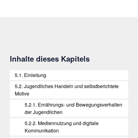
Inhalte dieses Kapitels
5.1. Einleitung
5.2. Jugendliches Handeln und selbstberichtete
Motive
5.2.1. Ernährungs- und Bewegungsverhalten
der Jugendlichen
5.2.2. Mediennutzung und digitale
Kommunikation