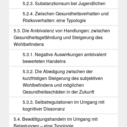
5.2.3. Substanzkonsum bei Jugendlichen
5.2.4. Zwischen Gesundheitsverhalten und
Risikoverhalten: eine Typologie
5.3. Die Ambivalenz von Handlungen: zwischen
Gesundheitsgefährdung und Steigerung des
Wohlbefindens
5.3.1. Negative Auswirkungen ambivalent
bewerteten Handelns
5.3.2. Die Abwägung zwischen der
kurzfristigen Steigerung des subjektiven
Wohlbefindens und möglichen
Gesundheitsschäden in der Zukunft
5.3.3. Selbstregulationen im Umgang mit
kognitiver Dissonanz
5.4. Bewältigungshandeln im Umgang mit
Belastungen – eine Typologie