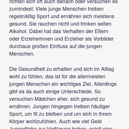
richten sich oft auch danach oder versuchen es
zumindest: Viele junge Menschen treiben
regelmäßig Sport und ernähren sich meistens
gesund. Sie rauchen nicht und trinken selten
Alkohol. Dabei hat das Verhalten der Eltern
oder Erzieherinnen und Erzieher als Vorbilder
durchaus großen Einfluss auf die jungen
Menschen.
Die Gesundheit zu erhalten und sich im Alltag
wohl zu fühlen, das ist für die allermeisten
jungen Menschen ein wichtiges Ziel. Allerdings
gibt es da auch einige Unterschiede. So
versuchen Mädchen eher, sich gesund zu
ernähren. Jungen hingegen treiben häufiger
Sport, um fit zu bleiben und um sich in ihrem
Körper wohlzufühlen. Auch wie viel Geld
Jugendliche zur Verfügung haben, spielt eine