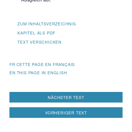
ZUM INHALTSVERZEICHNIS
KAPITEL ALS PDF
TEXT VERSCHICKEN
FR
EN
Beitragsnavigation
NÄCHSTER TEXT
VORHERIGER TEXT