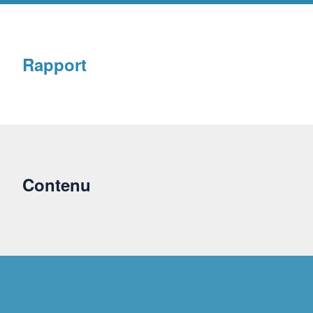
Rapport
Contenu