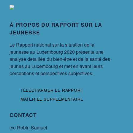
À PROPOS DU RAPPORT SUR LA
JEUNESSE
Le Rapport national sur la situation de la
jeunesse au Luxembourg 2020 présente une
analyse detaillée du bien-être et de la santé des
jeunes au Luxembourg et met en avant leurs
perceptions et perspectives subjectives.
TÉLÉCHARGER LE RAPPORT
MATÉRIEL SUPPLÉMENTAIRE
CONTACT
c/o Robin Samuel